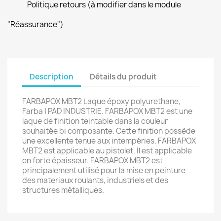
Politique retours (à modifier dans le module
"Réassurance")
Description
Détails du produit
FARBAPOX MBT2 Laque époxy polyurethane,
Farba | PAD INDUSTRIE. FARBAPOX MBT2 est une
laque de finition teintable dans la couleur
souhaitée bi composante. Cette finition possède
une excellente tenue aux intempéries. FARBAPOX
MBT2 est applicable au pistolet. Il est applicable
en forte épaisseur. FARBAPOX MBT2 est
principalement utilisé pour la mise en peinture
des materiaux roulants, industriels et des
structures métalliques.