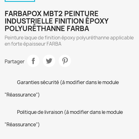
FARBAPOX MBT2 PEINTURE
INDUSTRIELLE FINITION ÉPOXY
POLYURÉTHANNE FARBA
Peinture laque de finition époxy polyuréthanne applicable
en forte épaisseur FARBA
Partager
Garanties sécurité (à modifier dans le module
"Réassurance")
Politique de livraison (à modifier dans le module
"Réassurance")