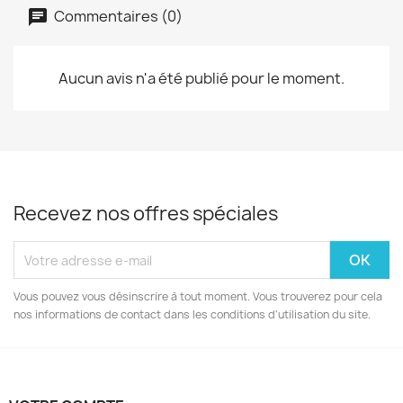
Commentaires (0)
Aucun avis n'a été publié pour le moment.
Recevez nos offres spéciales
Vous pouvez vous désinscrire à tout moment. Vous trouverez pour cela
nos informations de contact dans les conditions d'utilisation du site.