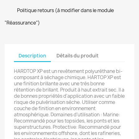
Politique retours (à modifier dans le module
"Réassurance")
Description
Détails du produit
HARDTOP XP est un revêtement polyuréthane bi-
composant à séchage chimique. HARTOP XP est
une finition brillante avec une très bonne
rétention de brillant. Produit à haut extrait sec. Il a
de bonnes propriétés d'application avec un faible
risque de pulvérisation sèche. Utiliser comme
couche de finition en environnement
atmosphérique. Domaines d'utilisation : Marine:
Recommandé pour les topsides, les ponts et les
superstructures. Protective: Recommandé pour
les environnements offshore, dont les rafineries,