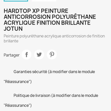
HARDTOP XP PEINTURE
ANTICORROSION POLYURÉTHANE
ACRYLIQUE FINITION BRILLANTE
JOTUN
Peinture polyuréthane acrylique anticorrosion de finition
brillante
Partager
Garanties sécurité (à modifier dans le module
"Réassurance")
Politique de livraison (à modifier dans le module
"Réassurance")