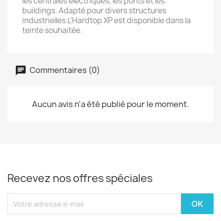
les centrales électriques, les ponts et les
buildings. Adapté pour divers structures
industrielles.L'Hardtop XP est disponible dans la
teinte souhaitée.
Commentaires (0)
Aucun avis n'a été publié pour le moment.
Recevez nos offres spéciales