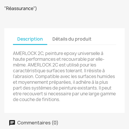
"Réassurance")
Description
Détails du produit
AMERLOCK 2C, peinture epoxy universelle à
haute performances et recouvrable par elle-
même. AMERLOCK 2C est utilisé pour les
caractéristique surfaces tolerant. Il résiste à
l'abrasion. Compatible avec les surfaces humides
et moyennement préparées, il adhère à la plus
part des systèmes de peinture existants. Il peut
etre recouvert si necessaire par une large gamme
de couche de finitions.
Commentaires (0)